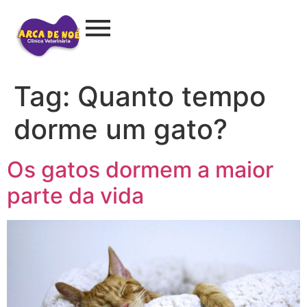
Tag:
Quanto tempo
dorme um gato?
Os gatos dormem a maior
parte da vida