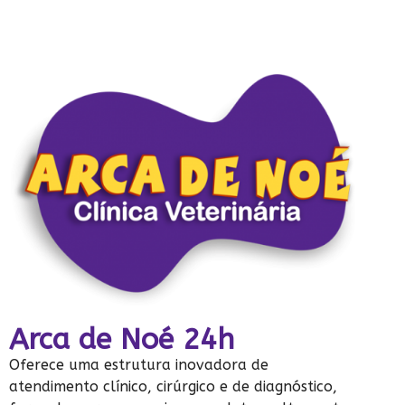
Arca de Noé 24h
Oferece uma estrutura inovadora de
atendimento clínico, cirúrgico e de diagnóstico,