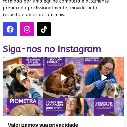
formada por uma equipe completa e altamente
preparada profissionalmente, movida pelo
respeito e amor aos animais.
Siga-nos no Instagram
Valorizamos sua privacidade