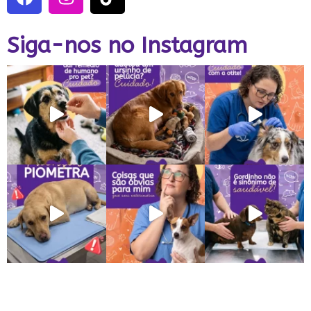
Siga-nos no Instagram