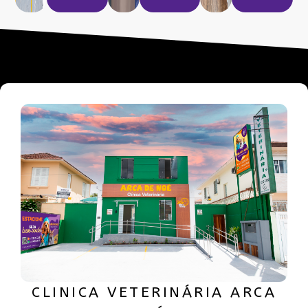
CLINICA VETERINÁRIA ARCA