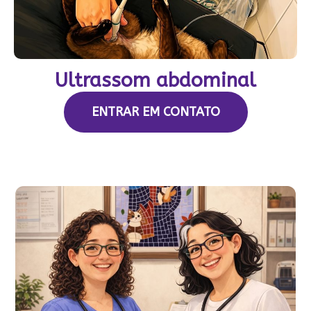
Ultrassom abdominal
ENTRAR EM CONTATO