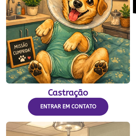
Castração
ENTRAR EM CONTATO