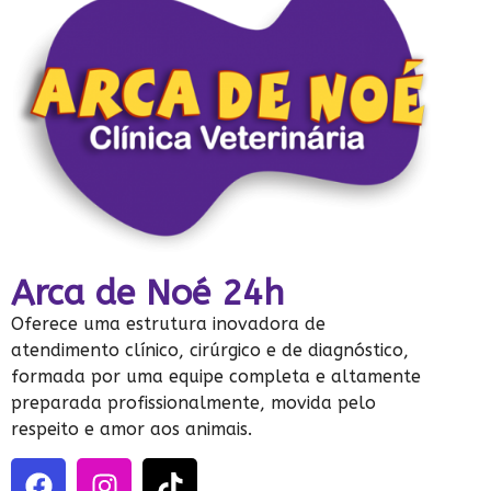
Arca de Noé 24h
Oferece uma estrutura inovadora de
atendimento clínico, cirúrgico e de diagnóstico,
formada por uma equipe completa e altamente
preparada profissionalmente, movida pelo
respeito e amor aos animais.