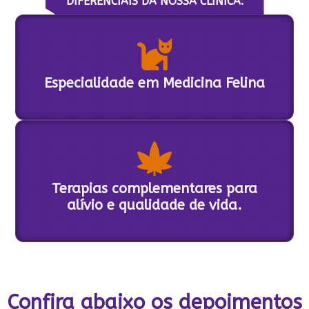
DIFERENCIAIS DA NOSSA CLÍNICA:
Especialidade em Medicina Felina
Terapias complementares para
alívio e qualidade de vida.
Confira abaixo os depoimentos