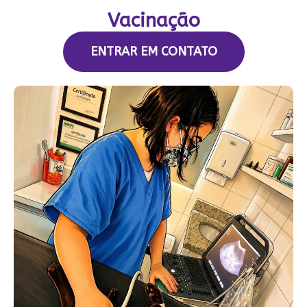
Vacinação
ENTRAR EM CONTATO