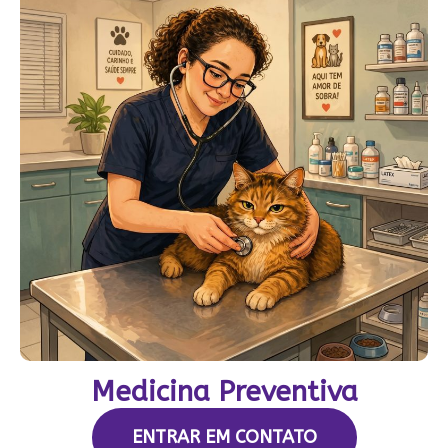
Medicina Preventiva
ENTRAR EM CONTATO