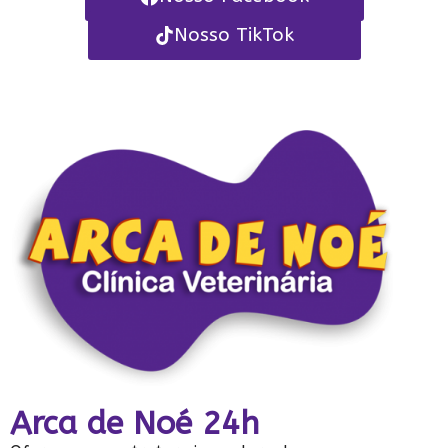
Nosso TikTok
Arca de Noé 24h