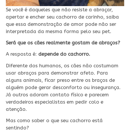
Se você é daqueles que não resiste a abraçar,
apertar e encher seu cachorro de carinho, saiba
que essa demonstração de amor pode não ser
interpretada da mesma forma pelo seu pet.
Será que os cães realmente gostam de abraços?
A resposta é:
depende do cachorro.
Diferente dos humanos, os cães não costumam
usar abraços para demonstrar afeto. Para
alguns animais, ficar preso entre os braços de
alguém pode gerar desconforto ou insegurança.
Já outros adoram contato físico e parecem
verdadeiros especialistas em pedir colo e
atenção.
Mas como saber o que seu cachorro está
sentindo?