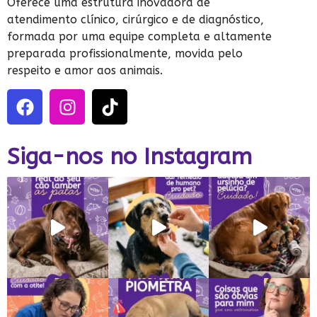
Oferece uma estrutura inovadora de
atendimento clínico, cirúrgico e de diagnóstico,
formada por uma equipe completa e altamente
preparada profissionalmente, movida pelo
respeito e amor aos animais.
Siga-nos no Instagram