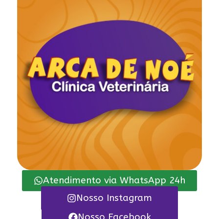
Atendimento via WhatsApp 24h
Nosso Instagram
Nosso Facebook