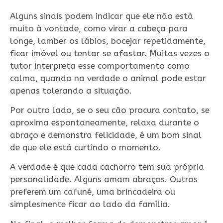
Alguns sinais podem indicar que ele não está
muito à vontade, como virar a cabeça para
longe, lamber os lábios, bocejar repetidamente,
ficar imóvel ou tentar se afastar. Muitas vezes o
tutor interpreta esse comportamento como
calma, quando na verdade o animal pode estar
apenas tolerando a situação.
Por outro lado, se o seu cão procura contato, se
aproxima espontaneamente, relaxa durante o
abraço e demonstra felicidade, é um bom sinal
de que ele está curtindo o momento.
A verdade é que cada cachorro tem sua própria
personalidade. Alguns amam abraços. Outros
preferem um cafuné, uma brincadeira ou
simplesmente ficar ao lado da família.