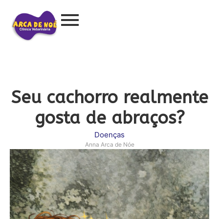
Seu cachorro realmente
gosta de abraços?
Doenças
Anna Arca de Nóe